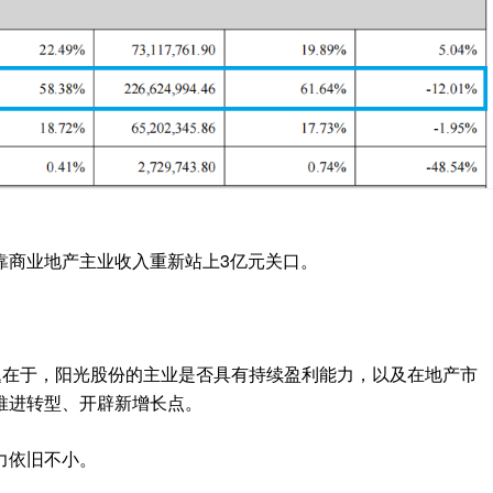
靠商业地产主业收入重新站上3亿元关口。
题在于，阳光股份的主业是否具有持续盈利能力，以及在地产市
推进转型、开辟新增长点。
力依旧不小。