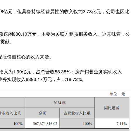
.68亿元，但具备持续经营属性的收入仅约2.78亿元，公司也因此
项仅剩880.10万元，主要为关联方租赁服务收入。这意味着，公
务贡献。
光股份最核心的收入来源。
入为1.99亿元，占总营收58.38%；房产销售业务实现收入
业务实现收入6393.17万元，占比18.72%。