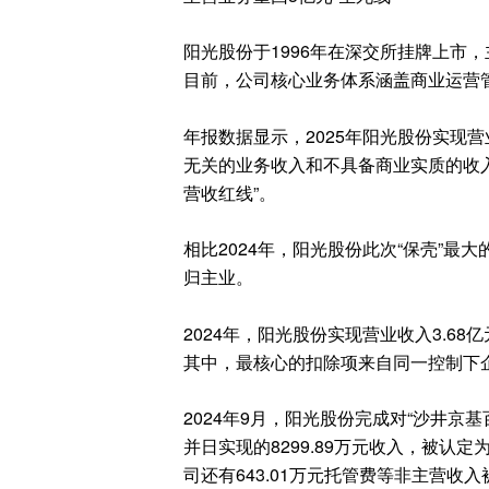
阳光股份于1996年在深交所挂牌上市
目前，公司核心业务体系涵盖商业运营
年报数据显示，2025年阳光股份实现营业
无关的业务收入和不具备商业实质的收入后
营收红线”。
相比2024年，阳光股份此次“保壳”
归主业。
2024年，阳光股份实现营业收入3.68亿
其中，最核心的扣除项来自同一控制下
2024年9月，阳光股份完成对“沙井
并日实现的8299.89万元收入，被
司还有643.01万元托管费等非主营收