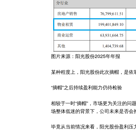
图片来源：阳光股份2025年年报
某种程度上，阳光股份此次摘帽，是依
“摘帽”之后持续盈利能力仍待检验
相较于一时“摘帽”，市场更为关注的问
场整体低迷的背景下，公司未来是否会
毕竟从当前情况来看，阳光股份盈利压