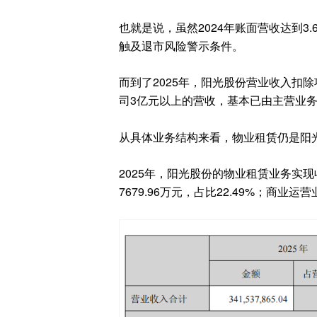
也就是说，虽然2024年账面营收达到3
触及退市风险警示条件。
而到了2025年，阳光股份营业收入扣除
司3亿元以上的营收，基本已由主营业
从具体业务结构来看，物业租赁仍是阳
2025年，阳光股份的物业租赁业务实现收
7679.96万元，占比22.49%；商业运营