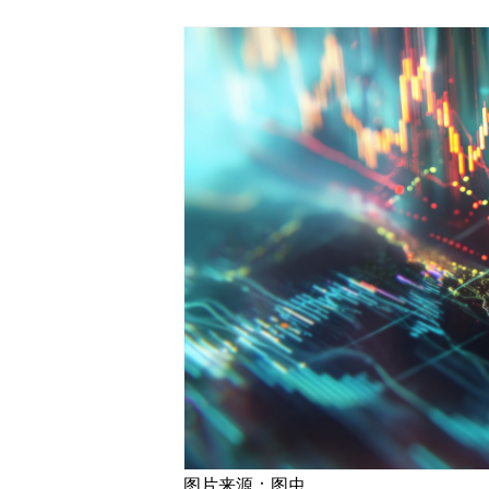
图片来源：图虫