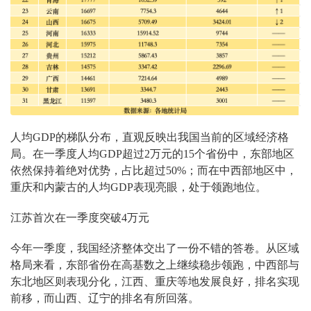
人均GDP的梯队分布，直观反映出我国当前的区域经济格
局。在一季度人均GDP超过2万元的15个省份中，东部地区
依然保持着绝对优势，占比超过50%；而在中西部地区中，
重庆和内蒙古的人均GDP表现亮眼，处于领跑地位。
江苏首次在一季度突破4万元
今年一季度，我国经济整体交出了一份不错的答卷。从区域
格局来看，东部省份在高基数之上继续稳步领跑，中西部与
东北地区则表现分化，江西、重庆等地发展良好，排名实现
前移，而山西、辽宁的排名有所回落。