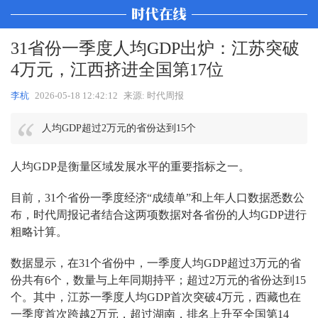
31省份一季度人均GDP出炉：江苏突破
4万元，江西挤进全国第17位
李杭
2026-05-18 12:42:12
来源: 时代周报
人均GDP超过2万元的省份达到15个
人均GDP是衡量区域发展水平的重要指标之一。
目前，31个省份一季度经济“成绩单”和上年人口数据悉数公
布，时代周报记者结合这两项数据对各省份的人均GDP进行
粗略计算。
数据显示，在31个省份中，一季度人均GDP超过3万元的省
份共有6个，数量与上年同期持平；超过2万元的省份达到15
个。其中，江苏一季度人均GDP首次突破4万元，西藏也在
一季度首次跨越2万元，超过湖南，排名上升至全国第14