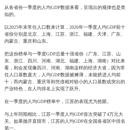
从各省份一季度的人均GDP数据来看，呈现出的规律也是类
似的。
以2025年末常住人口数来计算，2026年一季度人均GDP前十
省份分别是北京、上海、江苏、浙江、福建、天津、广东、
内蒙古、重庆和山东。
把这份榜单与一季度GDP总量十强省份（广东、江苏、山
东、浙江、四川、河南、湖北、福建、上海、湖南）对比来
看，则会发现像四川、河南、湖南这样的经济大省，因为常
住人口基数庞大，人均GDP数据被摊薄，未能挤进人均前
十；而内蒙古、重庆等则凭借相对较小的人口基数或突出的
产业特色，在人均排名上实现了跃升。
在一季度的人均GDP榜单中，江苏的表现尤为抢眼。
与上年同期相比，江苏一季度人均GDP首次突破了4万元大
关。如果抛开直辖市，江苏的人均GDP在全国各省区中排名
第一。