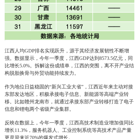
江西人均GDP排名实现跃升，源于其经济发展韧性不断增
强。数据显示，今年一季度，江西GDP达到8573.5亿元，同
比增长5.0%。拆解这份成绩单，江西的突围，离不开产业结
构脱胎换骨与外贸动能持续发力。
作为地位日益稳固的“新兴工业大省”，江西近年来主动对接
东部发达地区，积极承接电子信息、新能源等高端产业转
移。比如赣州龙南市，就通过承接东部产业转移打造了电子
信息和锂电两个省级产业集群。
反映在数据上，今年一季度，江西高技术制造业增加值同比
增长11.3%，服务机器人、工业控制系统等高技术产品产量
更是迎来近70%的爆发式增长。