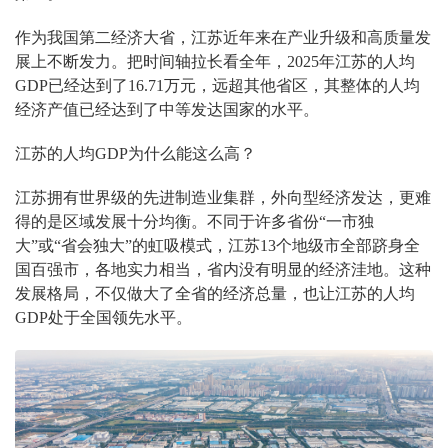
作为我国第二经济大省，江苏近年来在产业升级和高质量发
展上不断发力。把时间轴拉长看全年，2025年江苏的人均
GDP已经达到了16.71万元，远超其他省区，其整体的人均
经济产值已经达到了中等发达国家的水平。
江苏的人均GDP为什么能这么高？
江苏拥有世界级的先进制造业集群，外向型经济发达，更难
得的是区域发展十分均衡。不同于许多省份“一市独
大”或“省会独大”的虹吸模式，江苏13个地级市全部跻身全
国百强市，各地实力相当，省内没有明显的经济洼地。这种
发展格局，不仅做大了全省的经济总量，也让江苏的人均
GDP处于全国领先水平。