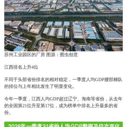
苏州工业园区的厂房 图源：图虫创意
江西排名上升4位
不同于头部省份排名的相对稳定，一季度人均GDP腰部梯队
的排位与上年相比发生了明显变化。
今年一季度，江西人均GDP超过辽宁、海南等省份，从去年
的全国第21位升至第17位，成为榜单中排名上升最多的省
份。