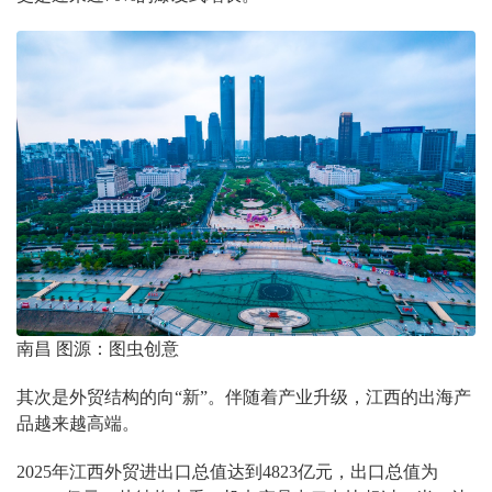
南昌 图源：图虫创意
其次是外贸结构的向“新”。伴随着产业升级，江西的出海产
品越来越高端。
2025年江西外贸进出口总值达到4823亿元，出口总值为