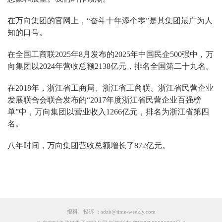
在万向集团的官网上，“奋斗十年添个零”是其集团最广为人
知的口号。
在全国工商联2025年8月发布的2025年中国民企500强中，万
向集团以2024年营收总额2138亿元，排名全国第二十九名。
在2018年，浙江省工商局、浙江省工商联、浙江省民营企业
发展联合会联合发布的“2017年度浙江省民营企业百强榜
单”中，万向集团以营业收入1266亿元，排名为浙江省第四
名。
八年时间，万向集团营收总额增长了872亿元。
报料、投诉 ：sdzb@time-weekly.com