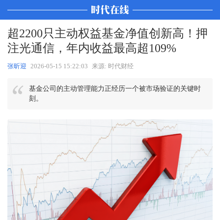
超2200只主动权益基金净值创新高！押
注光通信，年内收益最高超109%
张昕迎
2026-05-15 15:22:03
来源: 时代财经
基金公司的主动管理能力正经历一个被市场验证的关键时
刻。