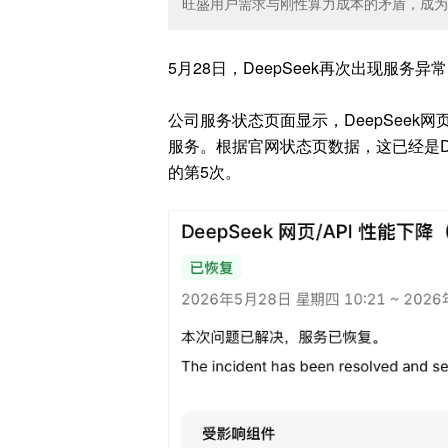
旺盛用户需求与刚性算力成本的矛盾，成为D
5月28日，DeepSeek再次出现服务异
公司服务状态页面显示，DeepSeek网
服务。根据官网状态页数据，这已经是De
的第5次。