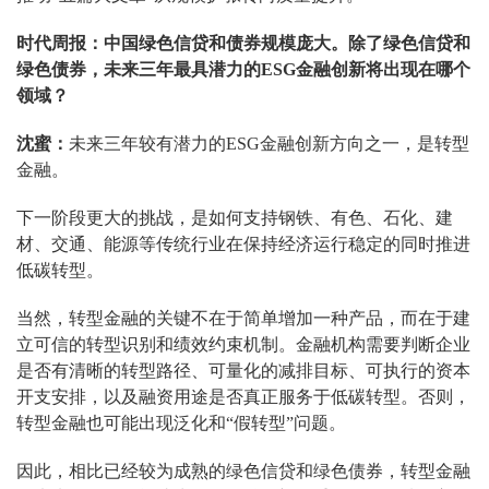
时代周报：中国绿色信贷和债券规模庞大。除了绿色信贷和
绿色债券，未来三年最具潜力的ESG金融创新将出现在哪个
领域？
沈蜜：
未来三年较有潜力的ESG金融创新方向之一，是转型
金融。
下一阶段更大的挑战，是如何支持钢铁、有色、石化、建
材、交通、能源等传统行业在保持经济运行稳定的同时推进
低碳转型。
当然，转型金融的关键不在于简单增加一种产品，而在于建
立可信的转型识别和绩效约束机制。金融机构需要判断企业
是否有清晰的转型路径、可量化的减排目标、可执行的资本
开支安排，以及融资用途是否真正服务于低碳转型。否则，
转型金融也可能出现泛化和“假转型”问题。
因此，相比已经较为成熟的绿色信贷和绿色债券，转型金融