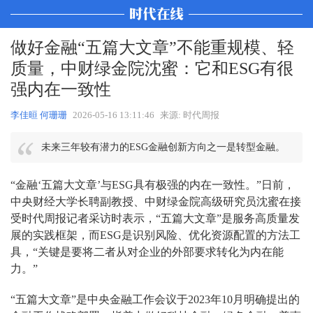
做好金融“五篇大文章”不能重规模、轻
质量，中财绿金院沈蜜：它和ESG有很
强内在一致性
李佳晅 何珊珊
2026-05-16 13:11:46
来源: 时代周报
未来三年较有潜力的ESG金融创新方向之一是转型金融。
“金融‘五篇大文章’与ESG具有极强的内在一致性。”日前，
中央财经大学长聘副教授、中财绿金院高级研究员沈蜜在接
受时代周报记者采访时表示，“五篇大文章”是服务高质量发
展的实践框架，而ESG是识别风险、优化资源配置的方法工
具，“关键是要将二者从对企业的外部要求转化为内在能
力。”
“五篇大文章”是中央金融工作会议于2023年10月明确提出的