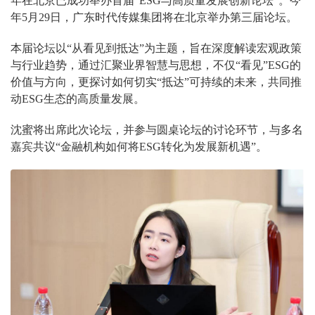
年在北京已成功举办首届“ESG与高质量发展创新论坛”。今
年5月29日，广东时代传媒集团将在北京举办第三届论坛。
本届论坛以“从看见到抵达”为主题，旨在深度解读宏观政策
与行业趋势，通过汇聚业界智慧与思想，不仅“看见”ESG的
价值与方向，更探讨如何切实“抵达”可持续的未来，共同推
动ESG生态的高质量发展。
沈蜜将出席此次论坛，并参与圆桌论坛的讨论环节，与多名
嘉宾共议“金融机构如何将ESG转化为发展新机遇”。