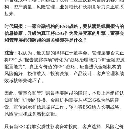
构、资产质量、风险管理、业务增长和长期竞争力真正联系
起来。
时代周报：一家金融机构的ESG战略，要从满足纸面报告的
信息披露，升级为真正将ESG作为发展变革的引擎，董事会
和管理层必须跨越的最关键障碍是什么？
沈蜜：
我认为，最关键的障碍在于董事会、管理层能否真正
将ESG从“报告披露事项”转化为“战略治理能力”和“金融资源
配置能力”。真正有价值的ESG战略，应当进入金融机构的
风险偏好、授信准入、投资决策、产品设计、客户管理和绩
效考核等关键环节。
因此，董事会和管理层最需要跨越的障碍，本质上是组织认
知和治理机制的转换。金融机构需要从将ESG视为品牌建
设、宣传展示和信息披露工作，转向将ESG纳入长期战略、
风险管理和业务增长逻辑。
只有当ESG能够实质性影响资本投向、客户选择、风险定价