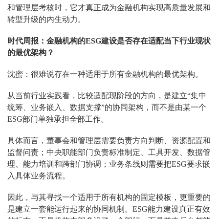
和管理层考核时，它才真正成为金融机构实现高质量发展和
转型升级的内生动力。
时代周报：金融机构的ESG建设是否存在适配当下行业现状
的最优架构？
沈蜜：很难说存在一种适用于所有金融机构的最优架构。
从当前行业实践看，比较适配现阶段的方向，是建立“集中
统筹、业务嵌入、数据支撑”的协同架构，而不是由某一个
ESG部门单独承担全部工作。
具体而言，董事会和管理层需要负责方向判断、资源配置和
监督问责；中央职能部门负责标准制定、工具开发、数据管
理、能力培训和跨部门协调；业务条线则需要把ESG要求嵌
入具体业务流程。
因此，与其寻找一个适用于所有机构的固定模板，更重要的
是建立一套能运行起来的协同机制。ESG能力建设真正有效