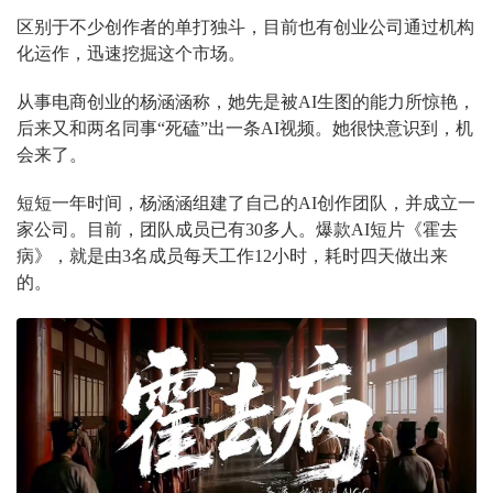
区别于不少创作者的单打独斗，目前也有创业公司通过机构
化运作，迅速挖掘这个市场。
从事电商创业的杨涵涵称，她先是被AI生图的能力所惊艳，
后来又和两名同事“死磕”出一条AI视频。她很快意识到，机
会来了。
短短一年时间，杨涵涵组建了自己的AI创作团队，并成立一
家公司。目前，团队成员已有30多人。爆款AI短片《霍去
病》，就是由3名成员每天工作12小时，耗时四天做出来
的。