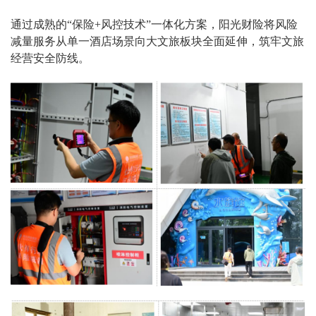
通过成熟的“保险+风控技术”一体化方案，阳光财险将风险
减量服务从单一酒店场景向大文旅板块全面延伸，筑牢文旅
经营安全防线。