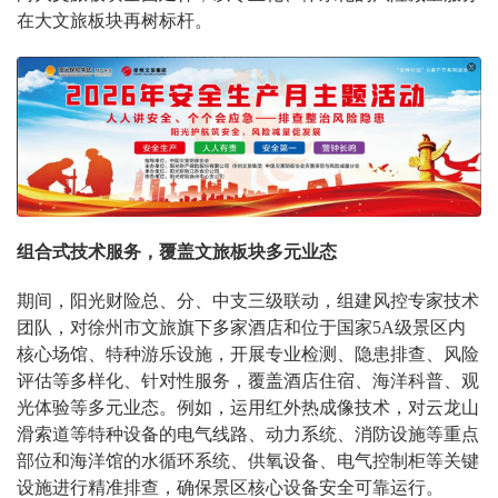
在大文旅板块再树标杆。
组合式技术服务，覆盖文旅板块多元业态
期间，阳光财险总、分、中支三级联动，组建风控专家技术
团队，对徐州市文旅旗下多家酒店和位于国家5A级景区内
核心场馆、特种游乐设施，开展专业检测、隐患排查、风险
评估等多样化、针对性服务，覆盖酒店住宿、海洋科普、观
光体验等多元业态。例如，运用红外热成像技术，对云龙山
滑索道等特种设备的电气线路、动力系统、消防设施等重点
部位和海洋馆的水循环系统、供氧设备、电气控制柜等关键
设施进行精准排查，确保景区核心设备安全可靠运行。