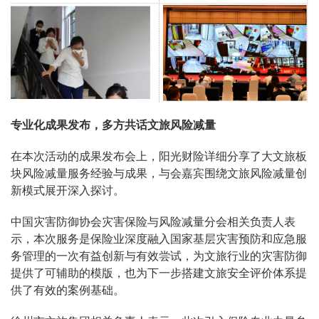
专业化成果发布，多方共话文旅风险减量
在本次活动的成果发布会上，阳光财险详细分享了大文旅板
块风险减量服务经验与成果，与会嘉宾围绕文旅风险减量创
新模式展开深入探讨。
中国灾害防御协会灾害保险与风险减量分会相关负责人表
示，本次服务是保险业深度融入国家基层灾害预防和应急服
务管理的一次有益创新与有效尝试，为文旅行业的灾害防御
提供了可辅助的模版，也为下一步搭建文旅安全评价体系提
供了有效的案例基础。