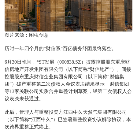
图片来源：图虫创意
历时一年四个月的“财信系”百亿债务纾困最终落空。
6月30日晚间，*ST发展（000838.SZ）披露控股股东重庆财
信房地产开发集团有限公司（以下简称“财信地产”）、间接
控股股东重庆财信企业集团有限公司（以下简称“财信集
团”）破产重整第二次债权人会议表决结果显示，财信集团
等13家关联公司实质合并重整计划草案，经第二次债权人会
议表决未获通过。
此后，管理人与重整投资方江西中久天然气集团有限公司
（以下简称“江西中久”）已签署重整投资协议解除协议，本
次跨界重整正式终止。