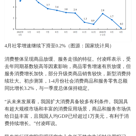
4月社零增速继续下滑至0.2%（图源：国家统计局）
消费整体呈现商品放缓、服务走强的特征。付凌晖表示，受
去年同期基数较高等因素影响，商品零售增速有所放缓，但
服务消费增长加快，部分升级类商品销售较快，新型消费持
续壮大。初步测算，1-4月份社会消费商品和服务零售总额
同比增长3.2%，与一季度总体保持稳定。
“从未来发展看，我国扩大消费具备较多有利条件。我国具
有超大规模市场和丰富的消费应用场景，商品和服务市场供
给日益丰富，且我国人均GDP已经超过1万美元，有利于消
费持续增长。”付凌晖说。