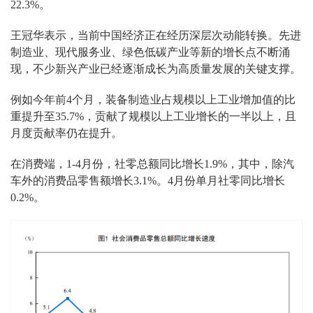
22.3%。
王冠华表示，当前中国经济正在经历深层次动能转换。先进
制造业、现代服务业、绿色低碳产业等新的增长点不断涌
现，不少新兴产业已经逐渐成长为高质量发展的关键支撑。
例如今年前4个月，装备制造业占规模以上工业增加值的比
重提升至35.7%，贡献了规模以上工业增长的一半以上，且
月度贡献率仍在提升。
在消费端，1-4月份，社零总额同比增长1.9%，其中，除汽
车外的消费品零售额增长3.1%。4月份单月社零同比增长
0.2%。