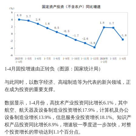
1-4月固投增速由正转负（图源：国家统计局）
与此同时，以数字经济、高端制造等为代表的新兴领域，正
在成为投资的重要支撑。
数据显示，1-4月份，高技术产业投资同比增长6.1%，其中
航空、航天器及设备制造业投资增长17.9%，计算机及办公
设备制造业增长13.9%，信息服务业投资增长18.1%。知识产
权产品投资同比增长8.9%，增速较一季度进一步加快，对整
个投资增长的带动达到1.1个百分点。