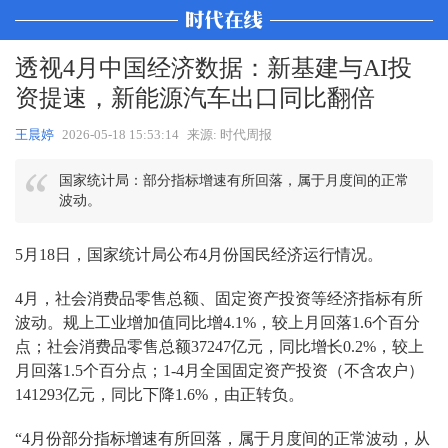
透视4月中国经济数据：新基建与AI投
资提速，新能源汽车出口同比翻倍
王晨婷
2026-05-18 15:53:14
来源: 时代周报
国家统计局：部分指标增速有所回落，属于月度间的正常
波动。
5月18日，国家统计局公布4月份国民经济运行情况。
4月，社会消费品零售总额、固定资产投资等经济指标有所
波动。规上工业增加值同比增4.1%，较上月回落1.6个百分
点；社会消费品零售总额37247亿元，同比增长0.2%，较上
月回落1.5个百分点；1-4月全国固定资产投资（不含农户）
141293亿元，同比下降1.6%，由正转负。
“4月份部分指标增速有所回落，属于月度间的正常波动，从