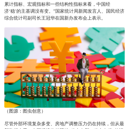
累计指标、宏观指标和一些结构性指标来看，中国经
济‘稳’的主基调没有变。”国家统计局新闻发言人、国民经济
综合统计司副司长王冠华在国新办发布会上表示。
（图源：图虫创意）
尽管外部环境复杂多变、房地产调整压力仍在持续，但从最