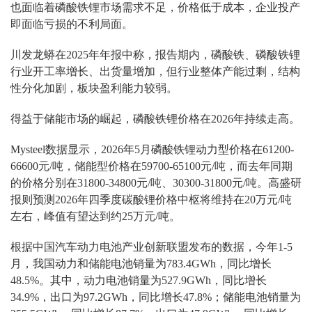
也面临着磷酸铁锂市场需求不足，价格低于成本，企业投产
即面临亏损的不利局面。
川发龙蟒在2025年年报中称，报告期内，磷酸铁、磷酸铁锂
行业开工率增长、出货量增加，但行业整体产能过剩，结构
性分化加剧，板块盈利能力较弱。
得益于储能市场的崛起，磷酸铁锂价格在2026年持续走高。
Mysteel数据显示，2026年5月磷酸铁锂动力型价格在61200-
66600元/吨，储能型价格在59700-65100元/吨，而去年同期
的价格分别在31800-34800元/吨、30300-31800元/吨。高盛研
报则预测2026年四季度碳酸锂价格中枢将维持在20万元/吨
左右，峰值有望达到约25万元/吨。
根据中国汽车动力电池产业创新联盟发布的数据，今年1-5
月，我国动力和储能电池销量为783.4GWh，同比增长
48.5%。其中，动力电池销量为527.9GWh，同比增长
34.9%，出口为97.2GWh，同比增长47.8%；储能电池销量为