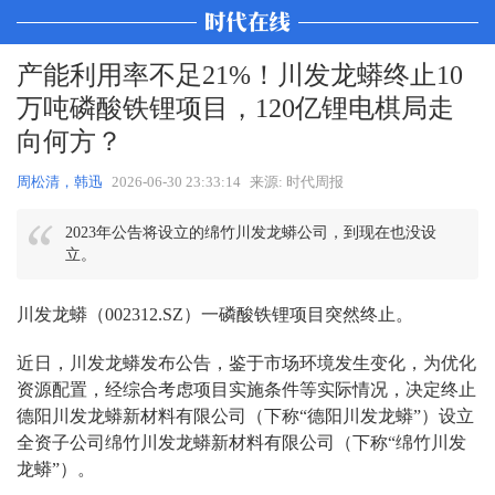
产能利用率不足21%！川发龙蟒终止10
万吨磷酸铁锂项目，120亿锂电棋局走
向何方？
周松清，韩迅
2026-06-30 23:33:14
来源: 时代周报
2023年公告将设立的绵竹川发龙蟒公司，到现在也没设
立。
川发龙蟒（002312.SZ）一磷酸铁锂项目突然终止。
近日，川发龙蟒发布公告，鉴于市场环境发生变化，为优化
资源配置，经综合考虑项目实施条件等实际情况，决定终止
德阳川发龙蟒新材料有限公司（下称“德阳川发龙蟒”）设立
全资子公司绵竹川发龙蟒新材料有限公司（下称“绵竹川发
龙蟒”）。