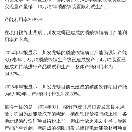
实现量产量销，10万吨/年磷酸铁装置顺利试生产。
产能利用率20.83%
在项目被终止背后，川发龙蟒已建成的磷酸铁锂项目产能利
用率并不高。
2024年年报显示，川发龙蟒的磷酸铁锂项目产能为设计产能
6万吨/年，2万吨磷酸铁锂生产线已建成投产，4万吨装置已
建成并持续进行产品调试和生产，整体产能利用率为
34.57%。
2025年年报显示，川发龙蟒目前已建成的磷酸铁锂项目产能
为6万吨/年，产能利用率仅为20.83%。
值得一提的是，2024年9月，绵竹市统计局也曾发文提示风
险，称因为新能源汽车的崛起，磷酸铁锂价格持续上涨，各
地新建磷酸铁锂项目纷纷上马，但由于缺乏规划引导，导致
产能严重过剩。新建成的德阳川发龙蟒锂电新能源材料项目