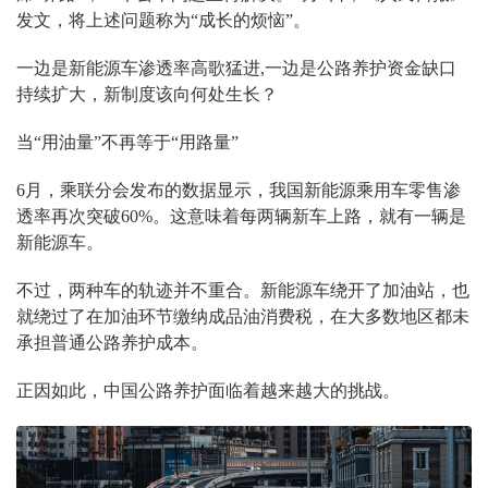
发文，将上述问题称为“成长的烦恼”。
一边是新能源车渗透率高歌猛进,一边是公路养护资金缺口
持续扩大，新制度该向何处生长？
当“用油量”不再等于“用路量”
6月，乘联分会发布的数据显示，我国新能源乘用车零售渗
透率再次突破60%。这意味着每两辆新车上路，就有一辆是
新能源车。
不过，两种车的轨迹并不重合。新能源车绕开了加油站，也
就绕过了在加油环节缴纳成品油消费税，在大多数地区都未
承担普通公路养护成本。
正因如此，中国公路养护面临着越来越大的挑战。