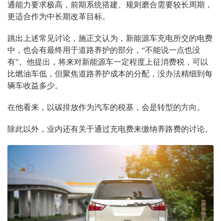
通能力要求极高，前期系统搭建、规则磨合需要较长周期，
更适合作为中长期改革目标。
跳出上述常见讨论，施正文认为，新能源车充电所交的电费
中，也会有最终用于道路养护的部分，“不能说一点也没
有”。他提出，将来对新能源车一定程度上征消费税，可以
比燃油车低，但聚焦道路养护成本的分配，没办法精细到每
辆车收益多少。
在他看来，以碳排放作为汽车的税基，会是转型的方向。
除此以外，业内还有关于通过充电费来缴纳养路费的讨论。