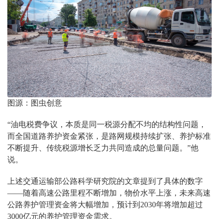
图源：图虫创意
“油电税费争议，本质是同一税源分配不均的结构性问题，
而全国道路养护资金紧张，是路网规模持续扩张、养护标准
不断提升、传统税源增长乏力共同造成的总量问题。”他
说。
上述交通运输部公路科学研究院的文章提到了具体的数字
——随着高速公路里程不断增加，物价水平上涨，未来高速
公路养护管理资金将大幅增加，预计到2030年将增加超过
3000亿元的养护管理资金需求。