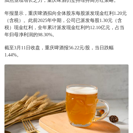
虽然业绩增长乏力，重庆啤酒仍坚持维持高分红策略。
年报显示，重庆啤酒拟向全体股东每股派发现金红利1.20元
（含税）。此前2025年中期，公司已派发每股1.30元（含
税）现金红利，全年累计派发现金红利约12.10亿元，占当
年归母净利润的98.30%。
截至3月11日收盘，重庆啤酒报56.22元/股，当日跌幅
1.44%。