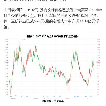
由图表2可知，6.92元/股的发行价格已接近中钨高新2022年5
月至今的股价低点。按11月22日的最新收盘价10.24元/股计
算，五矿钨业已从6.92元/股的定增成本中实现22.34亿元浮
盈。