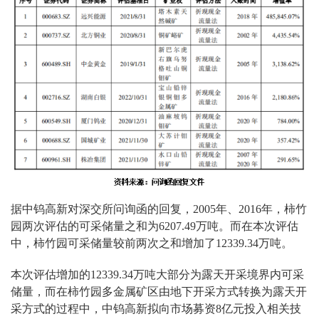
据中钨高新对深交所问询函的回复，2005年、2016年，柿竹
园两次评估的可采储量之和为6207.49万吨。而在本次评估
中，柿竹园可采储量较前两次之和增加了12339.34万吨。
本次评估增加的12339.34万吨大部分为露天开采境界内可采
储量，而在柿竹园多金属矿区由地下开采方式转换为露天开
采方式的过程中，中钨高新拟向市场募资8亿元投入相关技