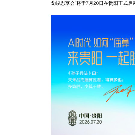
戈峻思享会”将于7月20日在贵阳正式启