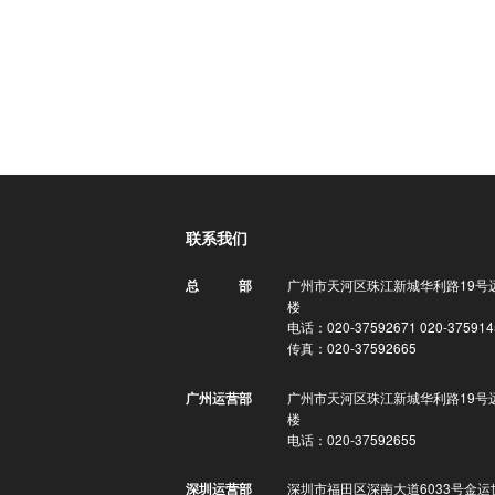
联系我们
广州市天河区珠江新城华利路19号
总 部
楼
电话：020-37592671 020-375914
传真：020-37592665
广州市天河区珠江新城华利路19号
广州运营部
楼
电话：020-37592655
深圳市福田区深南大道6033号金运
深圳运营部