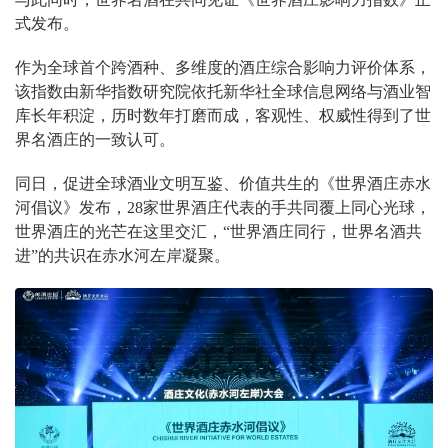
式发布。
作为全球首个跨酒种、多维度的酒庄综合影响力评价体系，
该指数由新华指数研究院依托新华社全球信息网络与酒业智
库长年积淀，历时数年打磨而成，客观性、权威性得到了世
界名酒庄的一致认可。
同日，促进全球酒业文明互鉴、价值共生的《世界酒庄赤水
河倡议》发布，28家世界酒庄代表的手共同覆上同心光球，
世界酒庄的光芒在这里交汇，“世界酒庄同行，世界名酒共
进”的共识在赤水河左岸凝聚。