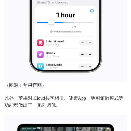
（图源：苹果官网）
此外，苹果对iCloud共享相册、健康App、地图俯瞰模式等
功能都做出了一系列调优。