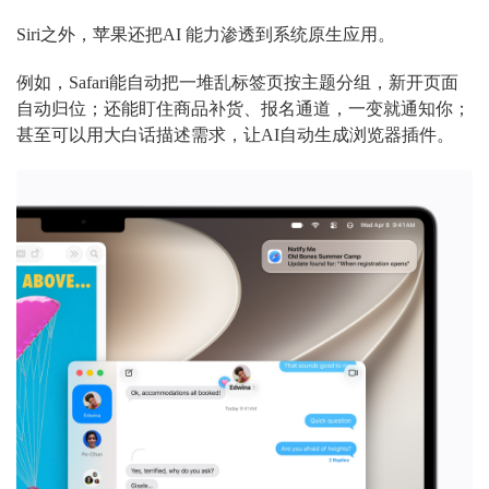
Siri之外，苹果还把AI 能力渗透到系统原生应用。
例如，Safari能自动把一堆乱标签页按主题分组，新开页面
自动归位；还能盯住商品补货、报名通道，一变就通知你；
甚至可以用大白话描述需求，让AI自动生成浏览器插件。