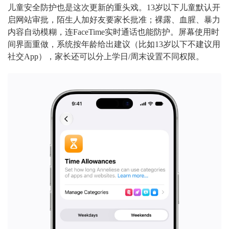
儿童安全防护也是这次更新的重头戏。13岁以下儿童默认开
启网站审批，陌生人加好友要家长批准；裸露、血腥、暴力
内容自动模糊，连FaceTime实时通话也能防护。屏幕使用时
间界面重做，系统按年龄给出建议（比如13岁以下不建议用
社交App），家长还可以分上学日/周末设置不同权限。