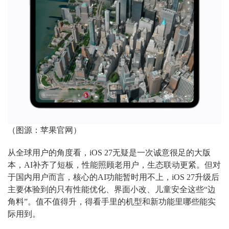
（图源：苹果官网）
从全球用户的角度看，iOS 27无疑是一次诚意很足的大版
本，AI补齐了短板，性能照顾老用户，生态联动更紧。但对
于国内用户而言，核心的AI功能暂时用不上，iOS 27升级后
主要体验到的只有性能优化、界面小改、儿童安全这些“边
角料”。值不值得升，得看手里的机型和新功能里哪些能实
际用到。