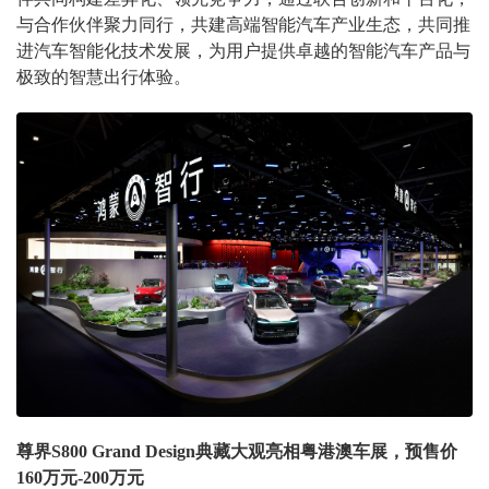
与合作伙伴聚力同行，共建高端智能汽车产业生态，共同推
进汽车智能化技术发展，为用户提供卓越的智能汽车产品与
极致的智慧出行体验。
尊界S800 Grand Design典藏大观亮相粤港澳车展，预售价
160万元-200万元