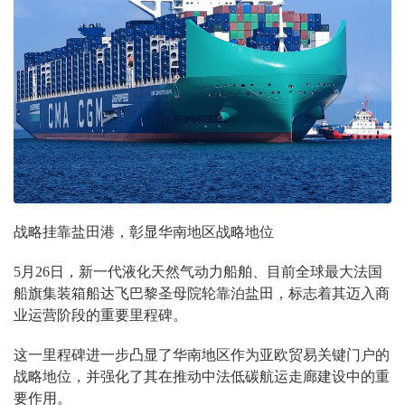
战略挂靠盐田港，彰显华南地区战略地位
5月26日，新一代液化天然气动力船舶、目前全球最大法国
船旗集装箱船达飞巴黎圣母院轮靠泊盐田，标志着其迈入商
业运营阶段的重要里程碑。
这一里程碑进一步凸显了华南地区作为亚欧贸易关键门户的
战略地位，并强化了其在推动中法低碳航运走廊建设中的重
要作用。