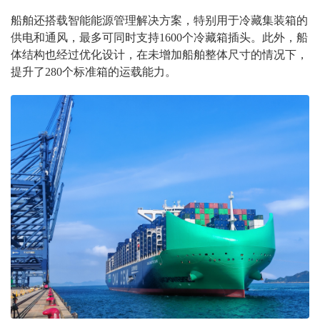
船舶还搭载智能能源管理解决方案，特别用于冷藏集装箱的
供电和通风，最多可同时支持1600个冷藏箱插头。此外，船
体结构也经过优化设计，在未增加船舶整体尺寸的情况下，
提升了280个标准箱的运载能力。