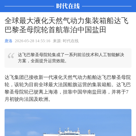
全球最大液化天然气动力集装箱船达飞
巴黎圣母院轮首航靠泊中国盐田
唐洛
2026-05-28 14:55:16
来源: 时代在线
达飞巴黎圣母院轮集成了一系列前沿技术和人工智能解决
方案，全面提升运营效能。
达飞集团已接收新一代液化天然气动力船舶达飞巴黎圣母院
轮，该轮为目前全球最大法国船旗运营的集装箱船。达飞巴
黎圣母院轮已驶离上海港，挂靠中国华南盐田港，并将于7
月初驶向法国及欧洲。