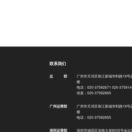
联系我们
广州市天河区珠江新城华利路19号
总 部
楼
电话：020-37592671 020-375914
传真：020-37592665
广州市天河区珠江新城华利路19号
广州运营部
楼
电话：020-37592655
深圳市福田区深南大道6033号金运
深圳运营部