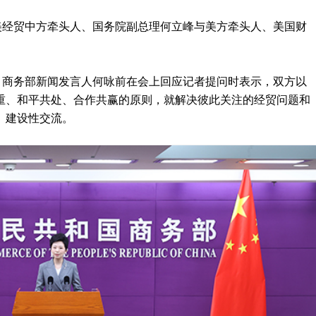
美经贸中方牵头人、国务院副总理何立峰与美方牵头人、美国财
。商务部新闻发言人何咏前在会上回应记者提问时表示，双方以
重、和平共处、合作共赢的原则，就解决彼此关注的经贸问题和
、建设性交流。