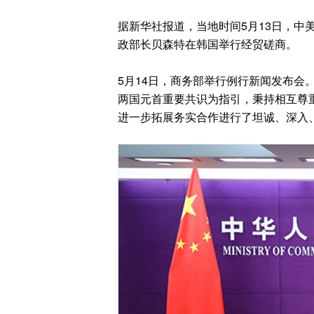
据新华社报道，当地时间5月13日，中
政部长贝森特在韩国举行经贸磋商。
5月14日，商务部举行例行新闻发布会
两国元首重要共识为指引，秉持相互尊
进一步拓展务实合作进行了坦诚、深入