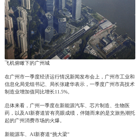
飞机俯瞰下的广州城
在广州市一季度经济运行情况新闻发布会上，广州市工业和
信息化局党组书记、局长张建华表示，一季度广州市高技术
制造业增加值同比增长11.5%。
总体来看，广州一季度在新能源汽车、芯片制造、生物医
药，以及AI新赛道皆有亮眼成绩，伴随而来的是文旅热潮托
起的广州消费市场的火爆。
新能源车、AI新赛道“挑大梁”