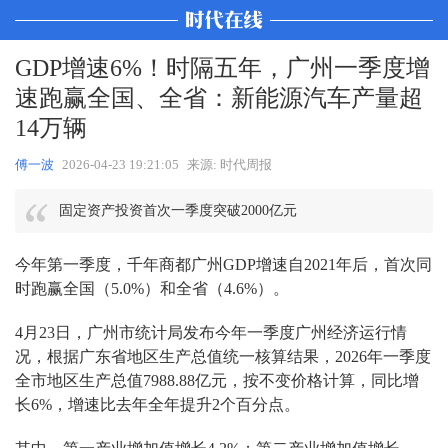
GDP增速6%！时隔五年，广州一季度增
速跑赢全国、全省：新能源汽车产量超
14万辆
傅一波
2026-04-23 19:21:05
来源: 时代周报
固定资产投资首次一季度突破2000亿元
今年第一季度，千年商都广州GDP增速自2021年后，首次同
时跑赢全国（5.0%）和全省（4.6%）。
4月23日，广州市统计局发布今年一季度广州经济运行情
况，根据广东省地区生产总值统一核算结果，2026年一季度
全市地区生产总值7988.88亿元，按不变价格计算，同比增
长6%，增速比去年全年提升2个百分点。