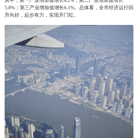
其中，第一产业增加值增长4.2%；第二产业增加值增长
5.8%；第三产业增加值增长6.1%。总体看，全市经济运行回
升向好，起步有力，实现开门红。