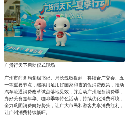
广货行天下启动仪式现场
广州市商务局党组书记、局长魏敏提到，将结合广交会、五
一等重要节点，继续用足用好国家和省的促消费政策，推动
汽车流通消费改革试点落地见效，并启动广州服务消费季，
办好美食嘉年华、咖啡季等特色活动，持续优化消费环境，
全力巩固消费向好势头，让广大市民和游客共享消费红利，
让广州消费持续畅旺。