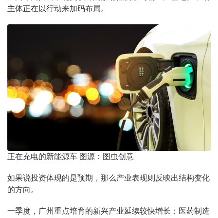
主体正在以行动来加码布局。
正在充电的新能源车 图源：图虫创意
如果说投资体现的是预期，那么产业表现则反映出结构变化
的方向。
一季度，广州重点培育的新兴产业延续较快增长：医药制造