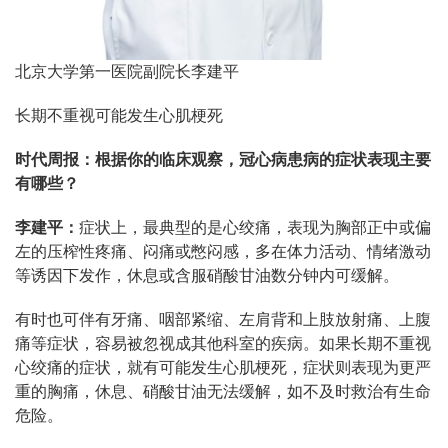
北京大学第一医院副院长李建平
长期不重视可能发生心肌梗死
时代周报：根据你的临床观察，冠心病患病的症状表现主要
有哪些？
李建平：
症状上，最典型的是心绞痛，表现为胸部正中或偏
左的压榨性疼痛、闷痛或憋闷感，多在体力活动、情绪激动
等诱因下发作，休息或含服硝酸甘油数分钟内可缓解。
有时也可伴有牙痛、咽部紧缩、左肩背和上肢放射痛、上腹
痛等症状，容易被忽视成其他科室的疾病。如果长期不重视
心绞痛的症状，就有可能发生心肌梗死，症状则表现为更严
重的胸痛，休息、硝酸甘油无法缓解，如不及时救治有生命
危险。