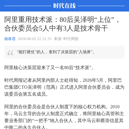
阿里重用技术派：80后吴泽明“上位”，
合伙委员会5人中有3人是技术骨干
杨春霞
2026-06-02 22:22:55
来源: 时代周报
“能打硬仗”的人，拿到了决策层的“入场券”。
阿里核心决策层迎来了又一名80后“技术派”。
时代周报记者从阿里内部人士处得知，2026年5月，阿里巴
巴集团CTO吴泽明（范禹）正式进入阿里合伙委员会，成为
该委员会第五名成员。
阿里的合伙委员会是合伙人制度下的核心权力机构。2010
年，马云主导的合伙人制度正式确立，将阿里核心高管和主
要业务部门的“一把手”纳入合伙人，其中马云和蔡崇信是其
中唯二的永久合伙人。