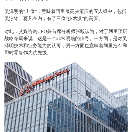
吴泽明的“上位”，意味着阿里最高决策层的五人组中，包括
吴泳铭、蒋凡在内，有了三位“技术派”的高管。
对此，艾媒咨询CEO兼首席分析师张毅认为，对于阿里顶层
战略布局来说，这是一个非常明确的信号。一方面，是对吴
泽明技术和业务能力的认可，另一方面也意味着阿里把AI和
即时零售作为优先级。