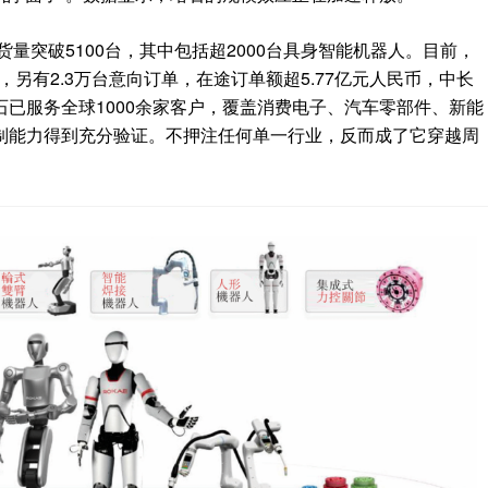
货量突破5100台，其中包括超2000台具身智能机器人。目前，
，另有2.3万台意向订单，在途订单额超5.77亿元人民币，中长
已服务全球1000余家客户，覆盖消费电子、汽车零部件、新能
制能力得到充分验证。不押注任何单一行业，反而成了它穿越周