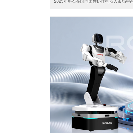
2025年珞石在国内柔性协作机器人市场中占