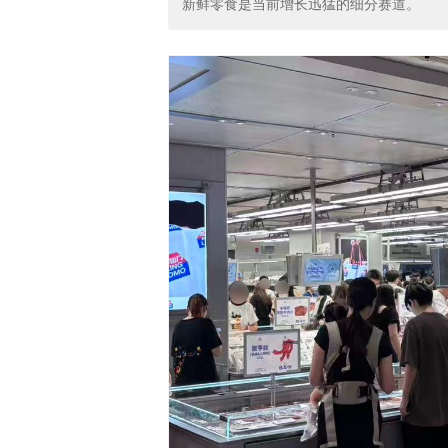
新鲜零食是当前增长迅猛的细分赛道。