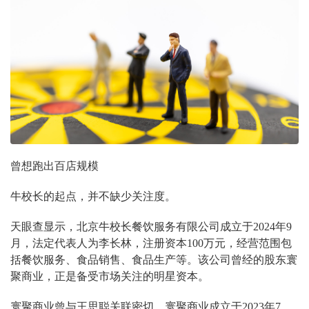
曾想跑出百店规模
牛校长的起点，并不缺少关注度。
天眼查显示，北京牛校长餐饮服务有限公司成立于2024年9
月，法定代表人为李长林，注册资本100万元，经营范围包
括餐饮服务、食品销售、食品生产等。该公司曾经的股东寰
聚商业，正是备受市场关注的明星资本。
寰聚商业曾与王思聪关联密切。寰聚商业成立于2023年7