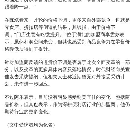
跟着降一点。”
在陈斌看来，此轮的价格下调，更多来自外部竞争，也就是
零食店、折扣店等倒逼的结果，其续指，由于价格下
调，“门店生意有略微提升。”位于湖北的加盟商李雯亦表
示，虽然利润空间未变，但其也感受到商品竞争力在零售价
格降低后得到了提升。
针对加盟商反馈的进货价下调是否属于此次全面变革的一部
分，以及变革的更多具体内容及落地情况，时代财经向美宜
佳发去采访提纲，但相关人士称近期暂无对外接受采访计
划，未作进一步回应。
不过阿乐表示，目前没有明显感受到美宜佳的变化，包括商
品价格，但其也表示，作为深耕便利店行业的加盟商，他仍
期待行业的更多变化。
（文中受访者均为化名）