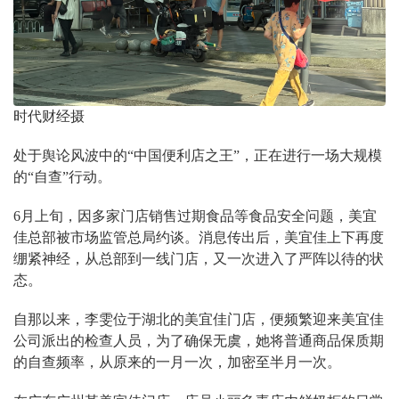
时代财经摄
处于舆论风波中的“中国便利店之王”，正在进行一场大规模
的“自查”行动。
6月上旬，因多家门店销售过期食品等食品安全问题，美宜
佳总部被市场监管总局约谈。消息传出后，美宜佳上下再度
绷紧神经，从总部到一线门店，又一次进入了严阵以待的状
态。
自那以来，李雯位于湖北的美宜佳门店，便频繁迎来美宜佳
公司派出的检查人员，为了确保无虞，她将普通商品保质期
的自查频率，从原来的一月一次，加密至半月一次。