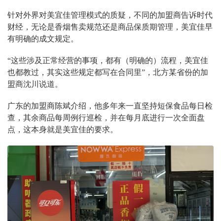
针对外界对美宜佳管理模式的质疑，不同的加盟商告诉时代
财经，无论是香烟售卖规范还是商品保质期管理，美宜佳早
有明确的成文规定。
“这些涉及正常经营的事项，都有（明确的）流程，美宜佳
也都教过，其实这些规定都写在合同里”，北方某省份的加
盟商沈川说道。
广东的加盟商陈斌介绍，他多年来一直坚持短保食品每日检
查，其余商品每周例行巡检，并在每月底进行一次全面盘
点，这本身就是美宜佳的要求。