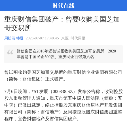
重庆财信集团破产：曾要收购美国芝加
哥交易所
周松清 韩迅
2026-07-07 17:40:45
来源: 时代周报
财信集团在2016年还曾试图收购美国芝加哥交易所，2020
年曾是中国民企500强、重庆民企百强第六名
曾试图收购美国芝加哥交易所的重庆财信企业集团有限公司
（简称：财信集团）正式破产。
7月6日晚间，*ST发展（000838.SZ）发布公告称，收到控股
股东重整管理人通知，重庆市第五中级人民法院（简称：五
中院）已做出裁定，终止控股股东重庆财信房地产开发集团
有限公司（简称：财信地产）及间接控股股东财信集团重整
程序，宣告财信地产及财信集团破产。