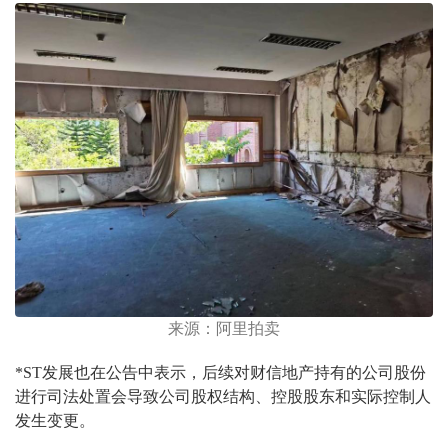
来源：阿里拍卖
*ST发展也在公告中表示，后续对财信地产持有的公司股份
进行司法处置会导致公司股权结构、控股股东和实际控制人
发生变更。