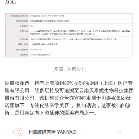
万元。
（图源：信用长宁）
据股权穿透，持有上海颜钥80%股份的颜钥（上海）医疗管
理有限公司，经多层持股可追溯至
云南贝泰妮生物科技集团
股份有限公司
。该机构公众号亦宣称“隶属于贝泰妮集团薇
诺娜旗下，专注皮肤医学美容”。换句话说，这家被罚的诊
所，是贝泰妮向下游延伸的医美布局之一。