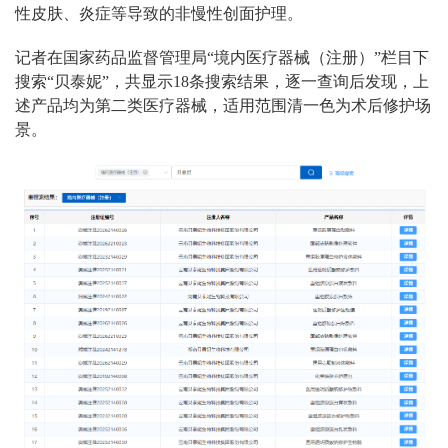
性皮肤、炎症等导致的非慢性创面护理。
记者在国家药品监督管理局“境内医疗器械（注册）”栏目下
搜索“贝泰妮”，共显示18条搜索结果，逐一查询后发现，上
述产品均为第二类医疗器械，适用范围清一色为术后修护场
景。