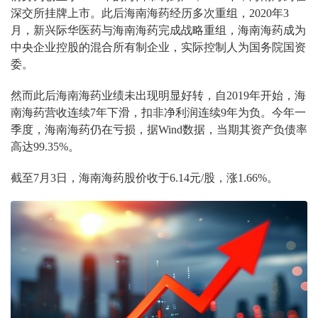
深交所挂牌上市。此后海南海药经历多次重组，2020年3
月，新兴际华医药与海南海药完成战略重组，海南海药成为
中央企业控股的混合所有制企业，实际控制人为国务院国资
委。
然而此后海南海药业绩未出现明显好转，自2019年开始，海
南海药营收连续7年下滑，扣非净利润连续9年为负。今年一
季度，海南海药仍在亏损，据Wind数据，当期其资产负债率
高达99.35%。
截至7月3日，海南海药股价收于6.14元/股，涨1.66%。