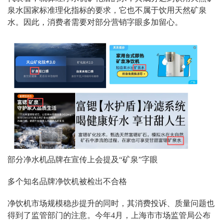
泉水国家标准理化指标的要求，它也不属于饮用天然矿泉
水。因此，消费者需要对部分营销字眼多加留心。
部分净水机品牌在宣传上会提及“矿泉”字眼
多个知名品牌净饮机被检出不合格
净饮机市场规模稳步提升的同时，其消费投诉、质量问题也
得到了监管部门的注意。今年
4
月，上海市市场监管局公布