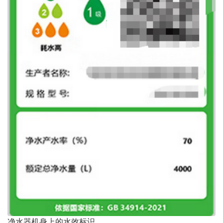
净水器机身上的水效标识