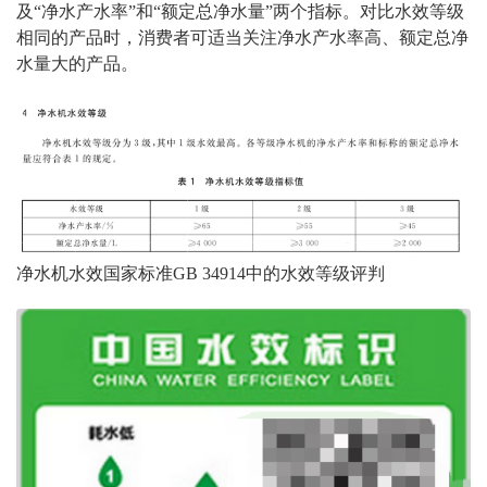
及
“
净水产水率
”
和
“
额定总净水量
”
两个指标。对比水效等级
相同的产品时，消费者可适当关注净水产水率高、额定总净
水量大的产品。
净水机水效国家标准GB 34914中的水效等级评判