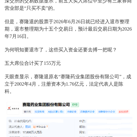
深交所的交易数据显示，前五大买入席位中至少有三家券商
营业部是“只买不卖”的。
但是，赛隆退的股票于2026年6月26日就已经进入退市整理
期，退市整理期为十五个交易日，预计最后交易日期为2026
年7月16日。
为何明知要退市了，这些买入资金还要去搏一把呢？
五大席位合计买了155万元
天眼查显示，赛隆退原名“赛隆药业集团股份有限公司”，成
立于2002年4月，注册资本为1.76亿元，法定代表人是陈
科。