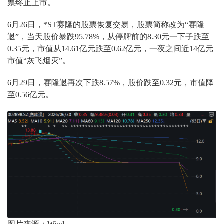
票终止上市。
6月26日，*ST赛隆的股票恢复交易，股票简称改为“赛隆
退”，当天股价暴跌95.78%，从停牌前的8.30元一下子跌至
0.35元，市值从14.61亿元跌至0.62亿元，一夜之间近14亿元
市值“灰飞烟灭”。
6月29日，赛隆退再次下跌8.57%，股价跌至0.32元，市值降
至0.56亿元。