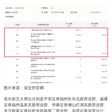
图片来源：深交所官网
卖出前五大席位分别是平安证券福州长乐北路营业部、诚通
证券福州温泉支路营业部、华泰证券佛山灯湖东路营业部、
东方财富证券拉萨东环路第二营业部、东莞证券东莞分公