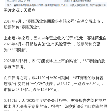
图片来源：天眼查
2017年9月，“赛隆药业集团股份有限公司”在深交所上市，
股票简称“赛隆药业”。
上市近7年之后，因2024年营业收入低于3亿元，赛隆药业自
2025年4月28日起被实施“退市风险警示”，股票简称变更
为“*ST赛隆”。
2026年5月6日，因“可能被终止上市的风险”，*ST赛隆的股
票宣布停牌。
而在停牌之前，即4月20日至30日期间，*ST赛隆的股价曾
连续9个交易日“一字板”跌停，从13.17元一路跌至8.30元，
市值从23.18亿元跌至14.61亿元。
6月17日，因“2025年度财务会计报告、财务报告内部控制均
被出具无法表示意见的审计报告”，深交所决定*ST赛隆的股