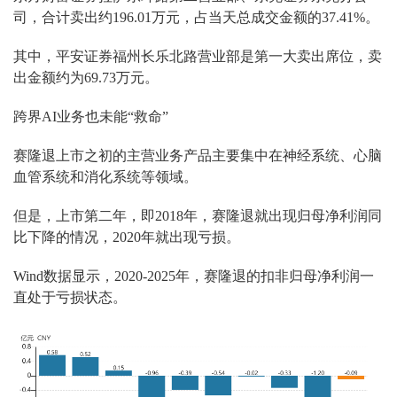
司，合计卖出约196.01万元，占当天总成交金额的37.41%。
其中，平安证券福州长乐北路营业部是第一大卖出席位，卖
出金额约为69.73万元。
跨界AI业务也未能“救命”
赛隆退上市之初的主营业务产品主要集中在神经系统、心脑
血管系统和消化系统等领域。
但是，上市第二年，即2018年，赛隆退就出现归母净利润同
比下降的情况，2020年就出现亏损。
Wind数据显示，2020-2025年，赛隆退的扣非归母净利润一
直处于亏损状态。