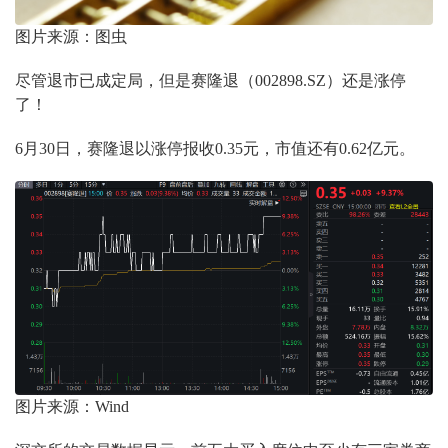
图片来源：图虫
尽管退市已成定局，但是赛隆退（002898.SZ）还是涨停
了！
6月30日，赛隆退以涨停报收0.35元，市值还有0.62亿元。
图片来源：Wind