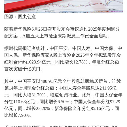
图源：图虫创意
随着新华保险6月26日召开股东会审议通过2025年度利润分
配方案，A股五大上市险企末期派息工作已全面启动。
据时代周报记者统计，中国平安、中国人寿、中国太保、中
国人保、新华保险五家A股上市险企2025年全年拟派发现金
红利合计约1023.94亿元，同比增长12.78%，年度分红总额
首次突破千亿关口。
其中，中国平安以488.91亿元全年股息总额稳居榜首，连续
第14年上调现金分红总额；中国人寿全年股息达241.95亿
元，同比大增31.70%，增速领跑行业。此外，中国太保全年
分红110.63亿元，同比增长6.50%；中国人保全年分红97.29
亿元，同比增长22.20%；新华保险全年分红85.16亿元，同
比增长7.90%。