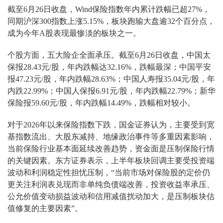
截至6月26日收盘，Wind保险指数年内累计跌幅已超27%，
同期沪深300指数上涨5.15%，板块跑输大盘逾32个百分点，
成为今年A股表现最惨淡的板块之一。
个股方面，五大险企全面承压。截至6月26日收盘，中国太
保报28.43元/股，年内跌幅达32.16%，跌幅最深；中国平安
报47.23元/股，年内跌幅28.63%；中国人寿报35.04元/股，年
内跌22.99%；中国人保报6.91元/股，年内跌幅22.79%；新华
保险报59.60元/股，年内跌幅14.49%，跌幅相对较小。
对于2026年以来保险指数下跌，国金证券认为，主要受到宽
基指数流出、大股东减持、地缘政治事件等多重因素影响，
当前保险行业基本面延续改善趋势，资金面是压制保险行情
的关键因素。东方证券表示，上半年板块回调主要受投资端
波动和利润稳定性担忧压制，“当前市场对保险股的定价仍
更关注利润表兑现而非单纯负债端改善，投资收益率承压、
公允价值变动损益波动和信用减值扰动加大，是压制板块估
值修复的主要因素”。