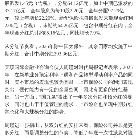
股派发1.45元（含税），分配64.12亿元，加上中期已派发的
33.17亿元，全年股息为每10股2.20元，全年分配97.29亿
元，较上年增长22.20%。新华保险拟每股派发末期现金红利
2.06元（含税），末期约64.26亿元，包含中期分红在内，全
年现金分红总计约85.16亿元，同比增长7.9%。
从分红节奏看，2025年除中国太保外，其余四家均实施了中
期分红，合计中期分红293.36亿元。
天职国际金融业咨询合伙人周瑾对时代周报记者表示，2025
年，在新单业务预定利率下调和产品转型浮动利率产品的同
时，资本市场的表现也较为亮眼，上市保险公司的利润表现
突出，偿付能力有一定的余量空间，因此有更多的分红基
础。另一方面，“国九条”提出了一年多次分红和预分红的要
求，同时也出于市值管理的需求，上市险企也呈现中期分红
常态化和大规模分红的趋势。
周瑾进一步指出，从双分红的安排来看，保险公司并非是更
多分红，而是调整分红的节奏，降低了年底一次性派息对险