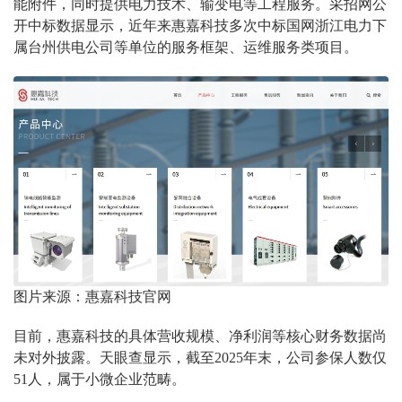
能附件，同时提供电力技术、输变电等工程服务。采招网公
开中标数据显示，近年来惠嘉科技多次中标国网浙江电力下
属台州供电公司等单位的服务框架、运维服务类项目。
图片来源：惠嘉科技官网
目前，惠嘉科技的具体营收规模、净利润等核心财务数据尚
未对外披露。天眼查显示，截至2025年末，公司参保人数仅
51人，属于小微企业范畴。