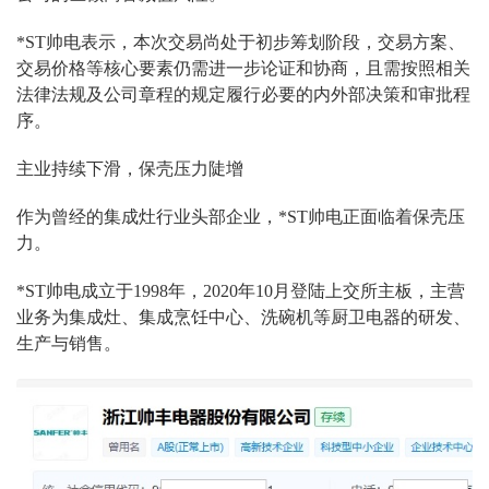
*ST帅电表示，本次交易尚处于初步筹划阶段，交易方案、
交易价格等核心要素仍需进一步论证和协商，且需按照相关
法律法规及公司章程的规定履行必要的内外部决策和审批程
序。
主业持续下滑，保壳压力陡增
作为曾经的集成灶行业头部企业，*ST帅电正面临着保壳压
力。
*ST帅电成立于1998年，2020年10月登陆上交所主板，主营
业务为集成灶、集成烹饪中心、洗碗机等厨卫电器的研发、
生产与销售。