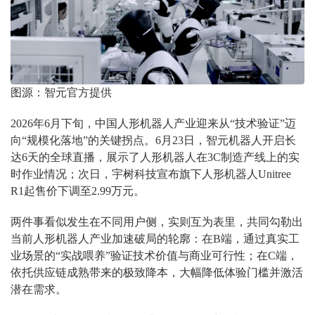
图源：智元官方提供
2026年6月下旬，中国人形机器人产业迎来从“技术验证”迈
向“规模化落地”的关键拐点。6月23日，智元机器人开启长
达6天的全球直播，展示了人形机器人在3C制造产线上的实
时作业情况；次日，宇树科技宣布旗下人形机器人Unitree
R1起售价下调至2.99万元。
两件事看似发生在不同用户侧，实则互为表里，共同勾勒出
当前人形机器人产业加速破局的轮廓：在B端，通过真实工
业场景的“实战喂养”验证技术价值与商业可行性；在C端，
依托供应链成熟带来的极致降本，大幅降低体验门槛并激活
潜在需求。