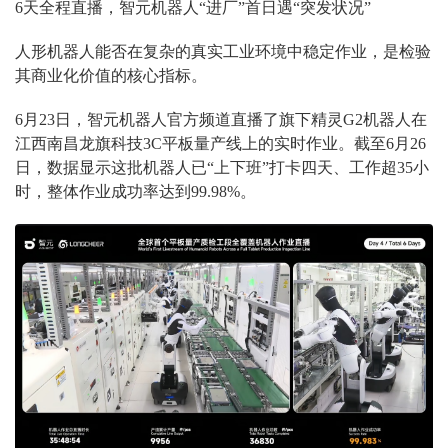
6天全程直播，智元机器人“进厂”首日遇“突发状况”
人形机器人能否在复杂的真实工业环境中稳定作业，是检验
其商业化价值的核心指标。
6月23日，智元机器人官方频道直播了旗下精灵G2机器人在
江西南昌龙旗科技3C平板量产线上的实时作业。截至6月26
日，数据显示这批机器人已“上下班”打卡四天、工作超35小
时，整体作业成功率达到99.98%。