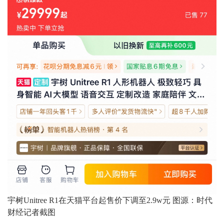
宇树Unitree R1在天猫平台起售价下调至2.9w元 图源：时代
财经记者截图