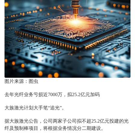
图片来源：图虫
去年光纤业务亏损近7000万，拟25.2亿元加码
大族激光计划大手笔“追光”。
据大族激光公告，公司两家子公司拟不超25.2亿元投建的光
纤及预制棒项目，将根据业务情况分二期建设。