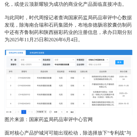
化，或使云顶新耀较为成功的商业化产品面临直接冲击。
与此同时，时代周报记者查询国家药监局药品审评中心数据
发现，除海南合瑞和石药集团外，布地奈德肠溶胶囊仿制药
中还有齐鲁制药和陕西丽彩药业的注册信息，承办日期分别
为2025年11月25日和2026年6月4日。
图片来源：国家药监局药品审评中心官网
面对核心产品护城河可能出现松动，除选择放下“专利战”与