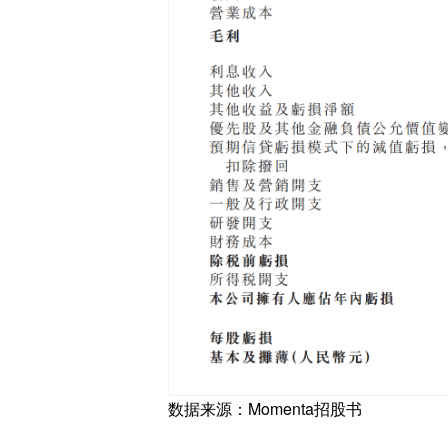
数据来源：Momenta招股书