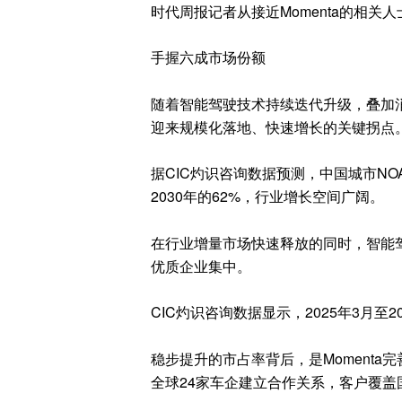
时代周报记者从接近Momenta的相
手握六成市场份额
随着智能驾驶技术持续迭代升级，叠加
迎来规模化落地、快速增长的关键拐点
据CIC灼识咨询数据预测，中国城市NO
2030年的62%，行业增长空间广阔。
在行业增量市场快速释放的同时，智能
优质企业集中。
CIC灼识咨询数据显示，2025年3月至20
稳步提升的市占率背后，是Momenta
全球24家车企建立合作关系，客户覆盖