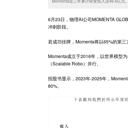
Momenta近三年累计研发投入达46.6亿元
6月23日，物理AI公司MOMENTA GLO
冲刺阶段。
若成功挂牌，Momenta将以65%的第
Momenta成立于2016年，以世界模型为
（Scalable Robo）并行。
招股书显示，2023年-2025年，Mome
80%。