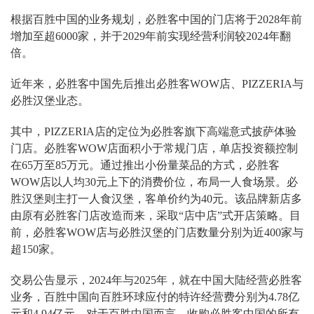
根据百胜中国的业务规划，必胜客中国的门店将于2028年前
增加至超6000家，并于2029年前实现经营利润较2024年翻
倍。
近年来，必胜客中国先后推出必胜客WOW店、PIZZERIA与
必胜汉堡业态。
其中，PIZZERIA店的定位为必胜客旗下高端意式披萨体验
门店。必胜客WOW店面积小于常规门店，单店投资额控制
在65万至85万元。通过推出小份量菜品的方式，必胜客
WOW店以人均30元上下的消费价位，布局一人食场景。必
胜汉堡则主打一人食汉堡，客单价约为40元。该品牌新店多
由原有必胜客门店改造而来，采取“店中店”式开店策略。目
前，必胜客WOW店与必胜汉堡的门店数量分别为近400家与
超150家。
交易公告显示，2024年与2025年，就在中国大陆经营必胜客
业务，百胜中国向百胜环球应付的特许经营费分别为4.78亿
元和4.94亿元。对于百胜中国而言，收购必胜客中国的所有