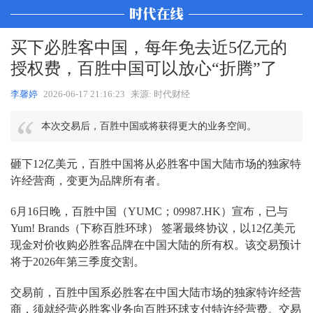
买下必胜客中国，每年免去近5亿元的
授权费，百胜中国可以放心“折腾”了
李馨婷
2026-06-17 21:16:23
来源: 时代财经
本次交易后，百胜中国或将获得更大的业务空间。
砸下12亿美元，百胜中国将从必胜客中国大陆市场的独家特
许经营商，变更为品牌所有者。
6月16日晚，百胜中国（YUMC；09987.HK）宣布，已与
Yum! Brands（下称百胜环球） 签署最终协议，以12亿美元
现金对价收购必胜客品牌在中国大陆的所有权。该交易预计
将于2026年第三季度交割。
交易前，百胜中国系必胜客在中国大陆市场的独家特许经营
商，须就经营必胜客业务向百胜环球支付特许经营费。交易