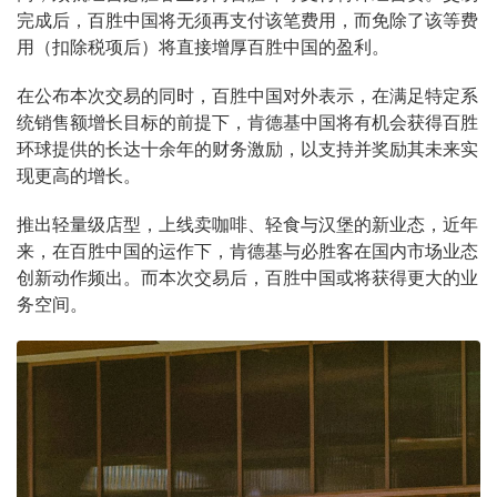
完成后，百胜中国将无须再支付该笔费用，而免除了该等费
用（扣除税项后）将直接增厚百胜中国的盈利。
在公布本次交易的同时，百胜中国对外表示，在满足特定系
统销售额增长目标的前提下，肯德基中国将有机会获得百胜
环球提供的长达十余年的财务激励，以支持并奖励其未来实
现更高的增长。
推出轻量级店型，上线卖咖啡、轻食与汉堡的新业态，近年
来，在百胜中国的运作下，肯德基与必胜客在国内市场业态
创新动作频出。而本次交易后，百胜中国或将获得更大的业
务空间。