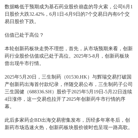
数据略低于预期成为基石药业股价崩盘的导火索，公司6月1
日股价大跌32.42%，6月1日-6月9日的7个交易日内有6个交
易日股价下跌。
估值已处于高位？
本轮创新药板块走势不理想，首先，从市场预期来看，创新
药行业股价估值或已处于高位。2025年5-8月，创新药板块
曾出现牛市行情。
2025年5月20日，三生制药（01530.HK）与辉瑞交易打破国
产创新药出海首付款纪录，伴随交易公布，三生制药子公司
三生国健（688336.SH）股价于2025年5月19日-5月22日连续
4日涨停，这一交易也拉开了2025年创新药牛市行情的序
幕。
此后多家药企BD出海交易密集发布，历经多年寒冬后，创
新药市场迅速火热，创新药板块股价彼时也呈现一路高歌。