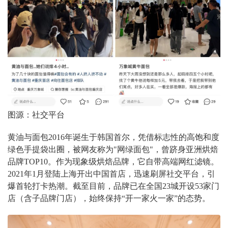
图源：社交平台
黄油与面包2016年诞生于韩国首尔，凭借标志性的高饱和度
绿色手提袋出圈，被网友称为"网绿面包"，曾跻身亚洲烘焙
品牌TOP10。作为现象级烘焙品牌，它自带高端网红滤镜。
2021年1月登陆上海开出中国首店，迅速刷屏社交平台，引
爆首轮打卡热潮。截至目前，品牌已在全国23城开设53家门
店（含子品牌门店），始终保持“开一家火一家”的态势。