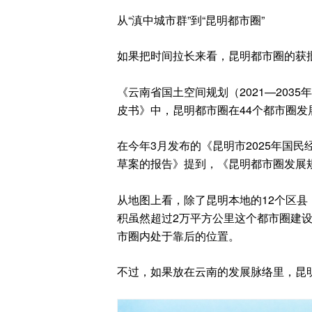
从“滇中城市群”到“昆明都市圈”
如果把时间拉长来看，昆明都市圈的获
《云南省国土空间规划（2021—203
皮书》中，昆明都市圈在44个都市圈发
在今年3月发布的《昆明市2025年国民
草案的报告》提到，《昆明都市圈发展
从地图上看，除了昆明本地的12个区县
积虽然超过2万平方公里这个都市圈建设
市圈内处于靠后的位置。
不过，如果放在云南的发展脉络里，昆