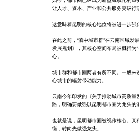
让人才、资本、产业和公共服务突破行
这意味着昆明的核心地位将被进一步强
在此之前，“滇中城市群”在云南区域发
发展规划》，其核心空间布局被概括为“
心。
城市群和都市圈两者有所不同。一般来
心城市的辐射带动能力。
云南今年印发的《关于推动城市高质量发
路，明确要做强以昆明都市圈为龙头的
也就是说，昆明都市圈被视作核心。某
衡，转向先做强龙头。