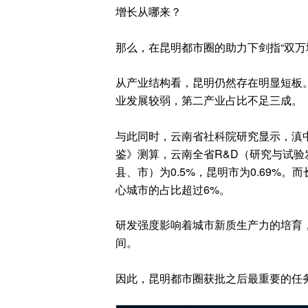
增长从哪来？
那么，在昆明都市圈的助力下剑指“双万
从产业结构看，昆明仍然存在明显短板。
业发展较弱，第二产业占比不足三成。
与此同时，云南省社科院研究显示，滇中
鉴》测算，云南全省R&D（研究与试验
县、市）为0.5%，昆明市为0.69%
心城市的占比超过6%。
研发强度影响着城市新质生产力的培育
间。
因此，昆明都市圈获批之后最重要的任