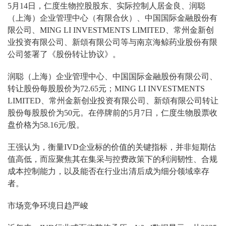
5月14日，仁度生物控股股东、实际控制人居金良、润聪
（上海）企业管理中心（有限合伙）、中国国际金融股份有
限公司、MING LI INVESTMENTS LIMITED、常州金新创
业投资有限公司、新頌有限公司等与南京海鲸药业股份有限
公司签署了《股份转让协议》。
润聪（上海）企业管理中心、中国国际金融股份有限公司、
转让股份每股股价为72.65元；MING LI INVESTMENTS
LIMITED、常州金新创业投资有限公司、新頌有限公司转让
股份每股股价为50元。在停牌前的5月7日，仁度生物股票收
盘价格为58.16元/股。
王强认为，衡量IVD企业标的价值的关键指标，并非短期估
值高低，而应聚焦其在集采与控费政策下的利润韧性、合规
成本控制能力，以及能否在行业出清后成为细分领域幸存
者。
市场竞争环境日趋严峻