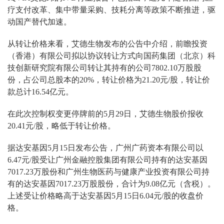
疗支付改革、集中带量采购、技耗分离等政策不断推进，驱
动国产替代加速。
从转让价格来看，艾德生物发布的公告中介绍，前瞻投资
（香港）有限公司拟以协议转让方式向国药集团（北京）科
技创新研究院有限公司转让其持有的公司7802.10万股股
份，占公司总股本的20%，转让价格为21.20元/股，转让价
款总计16.54亿元。
在此次控制权变更停牌前的5月29日，艾德生物股价报收
20.41元/股，略低于转让价格。
据达安基因5月15日发布公告，广州广药资本有限公司以
6.47元/股受让广州金融控股集团有限公司持有的达安基因
7017.23万股份和广州生物医药与健康产业投资有限公司持
有的达安基因7017.23万股股份，合计为9.08亿元（含税）。
上述受让价格略高于达安基因5月15日6.04元/股的收盘价
格。