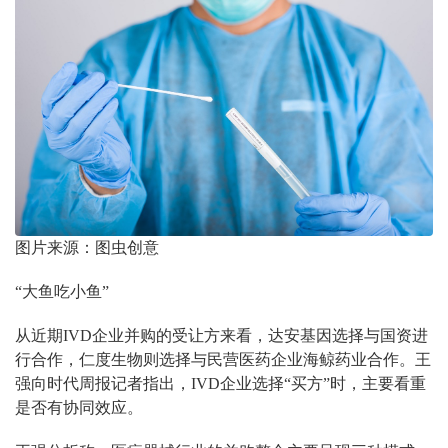
图片来源：图虫创意
“大鱼吃小鱼”
从近期IVD企业并购的受让方来看，达安基因选择与国资进
行合作，仁度生物则选择与民营医药企业海鲸药业合作。王
强向时代周报记者指出，IVD企业选择“买方”时，主要看重
是否有协同效应。