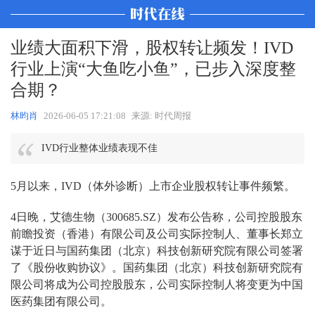
业绩大面积下滑，股权转让频发！IVD
行业上演“大鱼吃小鱼”，已步入深度整
合期？
林昀肖
2026-06-05 17:21:08
来源: 时代周报
IVD行业整体业绩表现不佳
5月以来，IVD（体外诊断）上市企业股权转让事件频繁。
4日晚，艾德生物（300685.SZ）发布公告称，公司控股股东
前瞻投资（香港）有限公司及公司实际控制人、董事长郑立
谋于近日与国药集团（北京）科技创新研究院有限公司签署
了《股份收购协议》。国药集团（北京）科技创新研究院有
限公司将成为公司控股股东，公司实际控制人将变更为中国
医药集团有限公司。