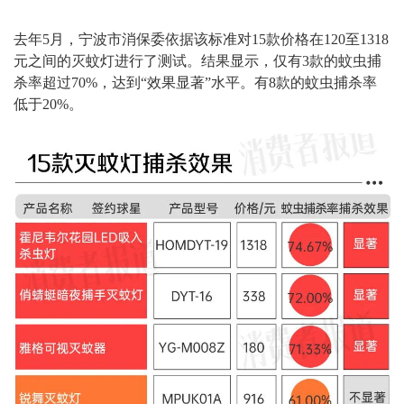
去年5月，宁波市消保委依据该标准对15款价格在120至1318
元之间的灭蚊灯进行了测试。结果显示，仅有3款的蚊虫捕
杀率超过70%，达到“效果显著”水平。有8款的蚊虫捕杀率
低于20%。