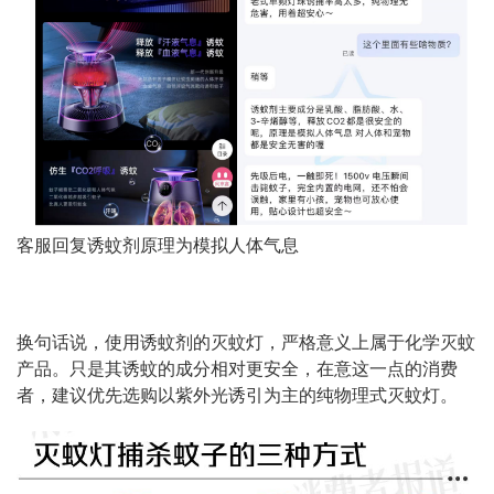
客服回复诱蚊剂原理为模拟人体气息
换句话说，使用诱蚊剂的灭蚊灯，严格意义上属于化学灭蚊
产品。只是其诱蚊的成分相对更安全，在意这一点的消费
者，建议优先选购以紫外光诱引为主的纯物理式灭蚊灯。