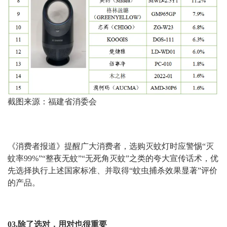
截图来源：福建省消委会
《消费者报道》提醒广大消费者，选购灭蚊灯时应警惕“灭
蚊率99%”“整夜无蚊”“无死角灭蚊”之类的夸大宣传话术，优
先选择执行上述国家标准、并取得“蚊虫捕杀效果显著”评价
的产品。
03.除了选对，用对也很重要