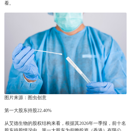
看。
图片来源：图虫创意
第一大股东持股22.40%
从艾德生物的股权结构来看，根据其2026年一季报，前十名
股东持股情况中，第一大股东为前瞻投资（香港）有限公