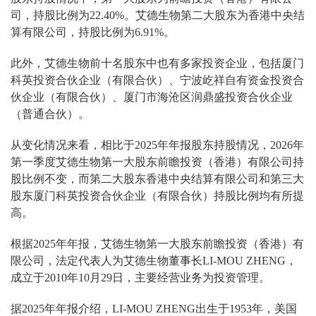
司，持股比例为22.40%。艾德生物第二大股东为香港中央结
算有限公司，持股比例为6.91%。
此外，艾德生物前十名股东中也有多家投资企业，包括厦门
科英投资合伙企业（有限合伙）、宁波屹祥自有资金投资合
伙企业（有限合伙）、厦门市海沧区润鼎盛投资合伙企业
（普通合伙）。
从变化情况来看，相比于2025年年报股东持股情况，2026年
第一季度艾德生物第一大股东前瞻投资（香港）有限公司持
股比例不变，而第二大股东香港中央结算有限公司和第三大
股东厦门科英投资合伙企业（有限合伙）持股比例均有所提
高。
根据2025年年报，艾德生物第一大股东前瞻投资（香港）有
限公司，法定代表人为艾德生物董事长LI-MOU ZHENG，
成立于2010年10月29日，主要经营业务为投资管理。
据2025年年报介绍，LI-MOU ZHENG出生于1953年，美国