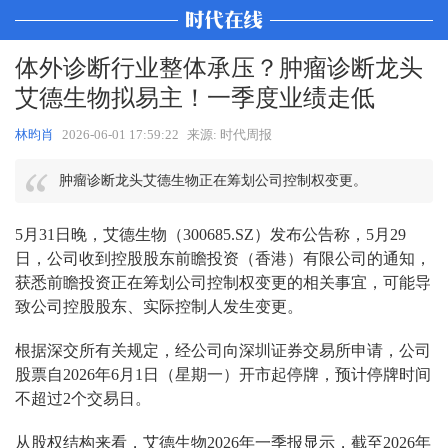
体外诊断行业整体承压？肿瘤诊断龙头
艾德生物拟易主！一季度业绩走低
林昀肖
2026-06-01 17:59:22
来源: 时代周报
肿瘤诊断龙头艾德生物正在筹划公司控制权变更。
5月31日晚，艾德生物（300685.SZ）发布公告称，5月29
日，公司收到控股股东前瞻投资（香港）有限公司的通知，
获悉前瞻投资正在筹划公司控制权变更的相关事宜，可能导
致公司控股股东、实际控制人发生变更。
根据深交所有关规定，经公司向深圳证券交易所申请，公司
股票自2026年6月1日（星期一）开市起停牌，预计停牌时间
不超过2个交易日。
从股权结构来看，艾德生物2026年一季报显示，截至2026年