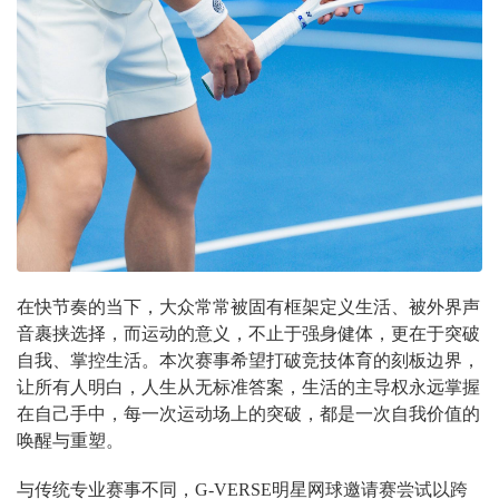
在快节奏的当下，大众常常被固有框架定义生活、被外界声
音裹挟选择，而运动的意义，不止于强身健体，更在于突破
自我、掌控生活。本次赛事希望打破竞技体育的刻板边界，
让所有人明白，人生从无标准答案，生活的主导权永远掌握
在自己手中，每一次运动场上的突破，都是一次自我价值的
唤醒与重塑。
与传统专业赛事不同，G-VERSE明星网球邀请赛尝试以跨