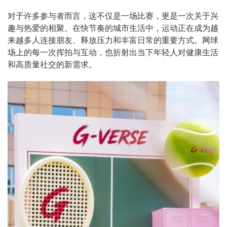
对于许多参与者而言，这不仅是一场比赛，更是一次关于兴
趣与热爱的相聚。在快节奏的城市生活中，运动正在成为越
来越多人连接朋友、释放压力和丰富日常的重要方式。网球
场上的每一次挥拍与互动，也折射出当下年轻人对健康生活
和高质量社交的新需求。