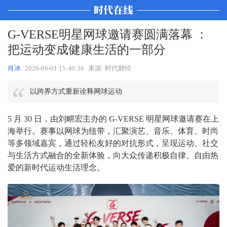
G-VERSE明星网球邀请赛圆满落幕 ：
把运动变成健康生活的一部分
肖冰
2026-06-01 15:40:36
来源: 时代财经
以跨界方式重新诠释网球运动
5 月 30 日，由刘畊宏主办的 G-VERSE 明星网球邀请赛在上
海举行。赛事以网球为纽带，汇聚演艺、音乐、体育、时尚
等多领域嘉宾，通过轻松友好的对抗形式，呈现运动、社交
与生活方式融合的全新体验，向大众传递积极自律、自由热
爱的新时代运动生活理念。