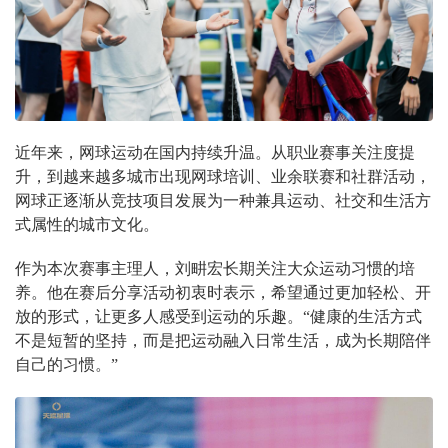
近年来，网球运动在国内持续升温。从职业赛事关注度提
升，到越来越多城市出现网球培训、业余联赛和社群活动，
网球正逐渐从竞技项目发展为一种兼具运动、社交和生活方
式属性的城市文化。
作为本次赛事主理人，刘畊宏长期关注大众运动习惯的培
养。他在赛后分享活动初衷时表示，希望通过更加轻松、开
放的形式，让更多人感受到运动的乐趣。“健康的生活方式
不是短暂的坚持，而是把运动融入日常生活，成为长期陪伴
自己的习惯。”