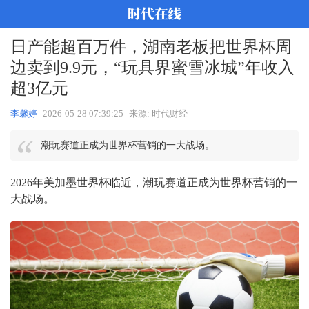
日产能超百万件，湖南老板把世界杯周
边卖到9.9元，“玩具界蜜雪冰城”年收入
超3亿元
李馨婷
2026-05-28 07:39:25
来源: 时代财经
潮玩赛道正成为世界杯营销的一大战场。
2026年美加墨世界杯临近，潮玩赛道正成为世界杯营销的一
大战场。