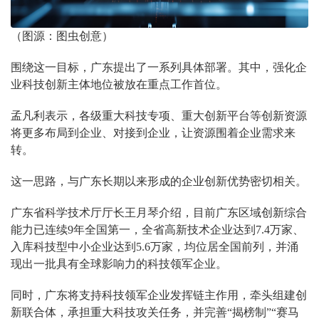
（图源：图虫创意）
围绕这一目标，广东提出了一系列具体部署。其中，强化企
业科技创新主体地位被放在重点工作首位。
孟凡利表示，各级重大科技专项、重大创新平台等创新资源
将更多布局到企业、对接到企业，让资源围着企业需求来
转。
这一思路，与广东长期以来形成的企业创新优势密切相关。
广东省科学技术厅厅长王月琴介绍，目前广东区域创新综合
能力已连续9年全国第一，全省高新技术企业达到7.4万家、
入库科技型中小企业达到5.6万家，均位居全国前列，并涌
现出一批具有全球影响力的科技领军企业。
同时，广东将支持科技领军企业发挥链主作用，牵头组建创
新联合体，承担重大科技攻关任务，并完善“揭榜制”“赛马