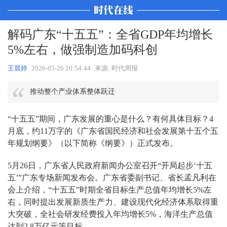
解码广东“十五五”：全省GDP年均增长
5%左右，做强制造加码科创
王晨婷
2026-05-26 20:54:44
来源: 时代周报
推动整个产业体系整体跃迁
“十五五”期间，广东发展的重心是什么？有何具体目标？4
月底，约11万字的《广东省国民经济和社会发展第十五个五
年规划纲要》（以下简称《纲要》）正式发布。
5月26日，广东省人民政府新闻办公室召开“开局起步‘十五
五’”广东专场新闻发布会。广东省委副书记、省长孟凡利在
会上介绍，“十五五”时期全省目标生产总值年均增长5%左
右，同时提出发展新质生产力、建设现代化经济体系取得重
大突破，全社会研发经费投入年均增长5%，海洋生产总值
达到2.8万亿元等目标。