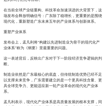
在当前全球产业链重构、科技革命加速演进的大背景下，这
场发布会释放明确信号：广东除了稳增长，更重要的是围绕
现代化，重新塑造广东未来五年的产业体系与创新体系。
重塑产业体系
发布会上，孟凡利将“构建以先进制造业为骨干的现代化产
业体系”称为《纲要》里最重要的问题。
这一表述背后，反映出广东对于下一阶段经济竞争逻辑的判
断。
制造业依然是广东最核心的底盘，但传统制造优势已经不足
以支撑未来竞争，广东需要建立的是一个更具科技含量、更
具全球竞争力、更能适应新一轮产业革命的现代化产业体
系。
孟凡利表示，现代化产业体系是高质量发展的根本支撑，同