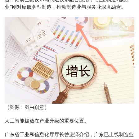
业”则对应服务型制造，推动制造业与服务业深度融合。
（图源：图虫创意）
人工智能被放在产业升级的重要位置。
广东省工业和信息化厅厅长曾进泽介绍，广东已上线制造业