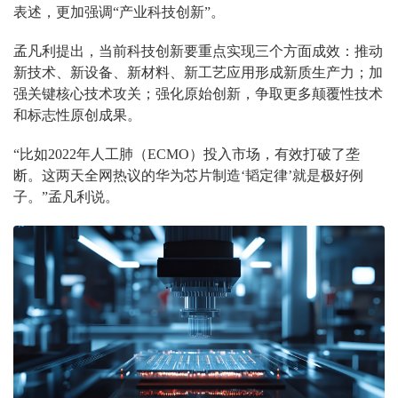
表述，更加强调“产业科技创新”。
孟凡利提出，当前科技创新要重点实现三个方面成效：推动
新技术、新设备、新材料、新工艺应用形成新质生产力；加
强关键核心技术攻关；强化原始创新，争取更多颠覆性技术
和标志性原创成果。
“比如2022年人工肺（ECMO）投入市场，有效打破了垄
断。这两天全网热议的华为芯片制造‘韬定律’就是极好例
子。”孟凡利说。