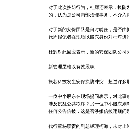
对于此次换防行为，杜辉还表示，换防
的，认为是公司内部治理事务，不介入
对于新的安保团队是何时聘任，是否由
代周报记者在现场以股东身份对杜辉进
杜辉对此回应表示，新的安保团队公司
新管理层难以有效履职
振芯科技发生安保换防冲突，超过许多
一位中小股东在现场提问表示，对此事
涉及扰乱公共秩序？另一位中小股东则
任何公告信披，这是否涉嫌信披违规问
代行董秘职责的副总经理柯海，未对上