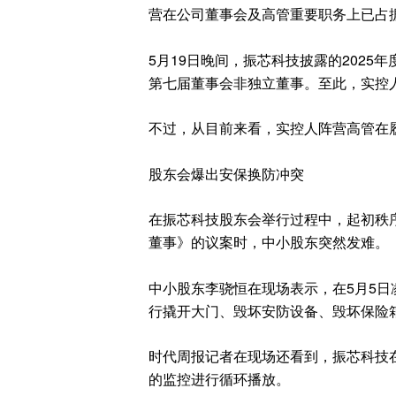
营在公司董事会及高管重要职务上已占
5月19日晚间，振芯科技披露的202
第七届董事会非独立董事。至此，实控
不过，从目前来看，实控人阵营高管在
股东会爆出安保换防冲突
在振芯科技股东会举行过程中，起初秩
董事》的议案时，中小股东突然发难。
中小股东李骁恒在现场表示，在5月5日
行撬开大门、毁坏安防设备、毁坏保险
时代周报记者在现场还看到，振芯科技
的监控进行循环播放。