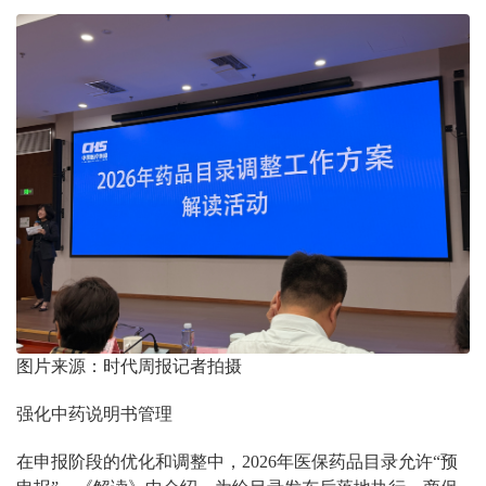
图片来源：时代周报记者拍摄
强化中药说明书管理
在申报阶段的优化和调整中，2026年医保药品目录允许“预