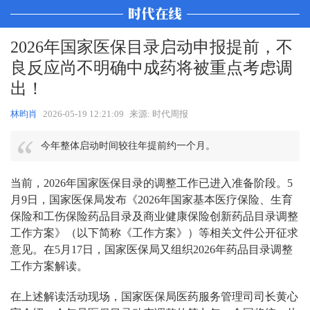
2026年国家医保目录启动申报提前，不
良反应尚不明确中成药将被重点考虑调
出！
林昀肖
2026-05-19 12:21:09
来源: 时代周报
今年整体启动时间较往年提前约一个月。
当前，2026年国家医保目录的调整工作已进入准备阶段。5
月9日，国家医保局发布《2026年国家基本医疗保险、生育
保险和工伤保险药品目录及商业健康保险创新药品目录调整
工作方案》（以下简称《工作方案》）等相关文件公开征求
意见。在5月17日，国家医保局又组织2026年药品目录调整
工作方案解读。
在上述解读活动现场，国家医保局医药服务管理司司长黄心